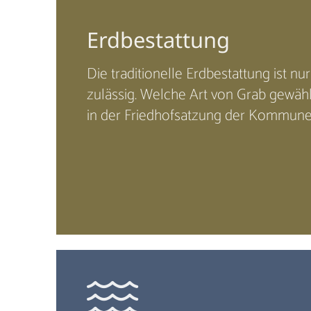
Erdbestattung
Die traditionelle Erdbestattung ist nu
zulässig. Welche Art von Grab gewähl
in der Friedhofsatzung der Kommune 