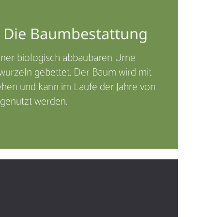
– Die Baumbestattung
einer biologisch abbaubaren Urne
urzeln gebettet. Der Baum wird mit
sehen und kann im Laufe der Jahre von
 genutzt werden.