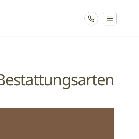
Bestattungsarten