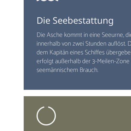
Die Seebestattung
Die Asche kommt in eine Seeurne, di
innerhalb von zwei Stunden auflöst. 
dem Kapitän eines Schiffes übergebe
erfolgt außerhalb der 3-Meilen-Zone
seemännischem Brauch.